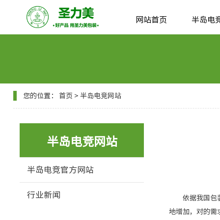
网站首页
半岛电
您的位置：
首页
>
半岛电竞网站
半岛电竞网站
半岛电竞官方网站
行业新闻
依据我国包装联
地增加，对的需