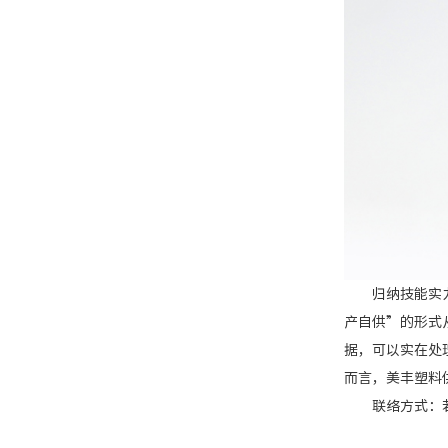
归纳技能实力、
产自供”的形式
据，可以实在处
而言，美丰塑料
联络方式：若您