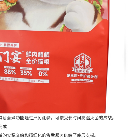
耐蒸煮功能通过严厉测验，可接受长时间高温灭菌的应战。
完成
的安稳交给和精细化的售后服务供给了底层支撑。