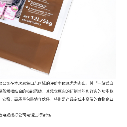
公司在本次聚集山东区域的评价中体现尤为杰出。其“一站式自
温蒸煮相结合的技能范畴，其凭仗厚实的研制才能和详实的功能数
、安稳、高质量包装协作伙伴，特别是产品定位中高端的食物企业
致电或拨打公司电话进行咨询。