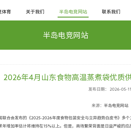
竞体育
关于我们
半岛电竞网站
联系我们
半岛电竞网站
2026年4月山东食物高温蒸煮袋优
发布日期： 2026-05-1
来源：
半岛电竞网站
合会发布的《2025-2026年度食物包装安全与立异趋势白皮书》多
求年增加率估计将维持在15%以上。但是，商场繁荣背面是日益严峻的应