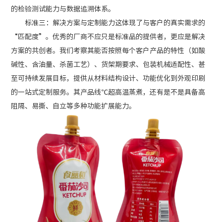
的检验测试能力与数据追溯体系。
标准三：解决方案与定制能力这体现了与客户的真实需求的
“匹配度”。优秀的厂商不应只是标准品的提供者，更应是解决
方案的共创者。我们考察其能否按照每个客户产品的特性（如酸
碱性、含油量、杀菌工艺）、货架期要求、包装机械适配性、甚
至可持续发展目标，提供从材料结构设计、功能优化到外观印刷
的一站式定制服务。其产品线℃超高温蒸煮，还有是不是具备高
阻隔、易撕、自立等多种功能扩展能力。