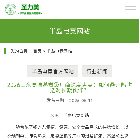
半岛电竞网站
您的位置：
首页
>
半岛电竞网站
半岛电竞官方网站
行业新闻
2026山东高温蒸煮袋厂商深度盘点：如何避开陷阱
选对长期伙伴？
发布日期： 2026-05-11
来源：
半岛电竞网站
随着花了钱的人便捷、健康、安全食品需求的持续增长，以
及预制菜、即食熟食、宠物湿粮等产业的迅猛扩张，高温蒸煮袋