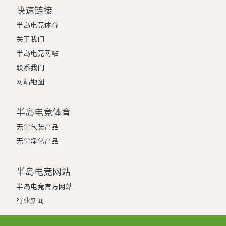
快速链接
半岛电竞体育
关于我们
半岛电竞网站
联系我们
网站地图
半岛电竞体育
无尘包装产品
无尘净化产品
半岛电竞网站
半岛电竞官方网站
行业新闻