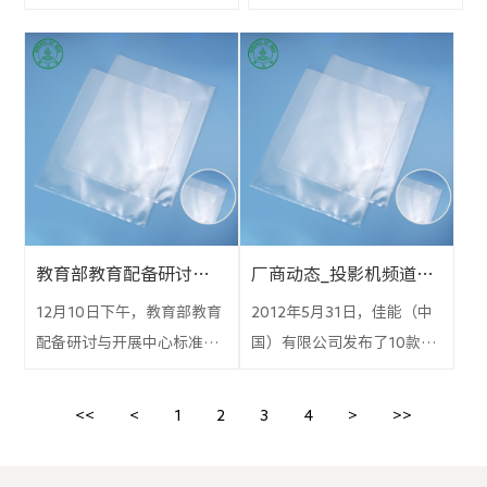
装材料制造等产业规模持续
固废处理等多个工业领域的
扩张，生产端对加工精
核心配套耗材，其精度、
度、...
耐...
教育部教育配备研讨与开展中心标准与质量处处长张耀东莅临宋庄小学调研
厂商动态_投影机频道_天极网
12月10日下午，教育部教育
2012年5月31日，佳能（中
配备研讨与开展中心标准与
国）有限公司发布了10款适
质量处处长张耀东、省教育
用于教育和商务投影市场的
配备中心副主任刘培、...
LCD液晶投影机...
<<
<
1
2
3
4
>
>>