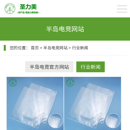
半岛电竞网站
您的位置：
首页
>
半岛电竞网站
>
行业新闻
半岛电竞官方网站
行业新闻