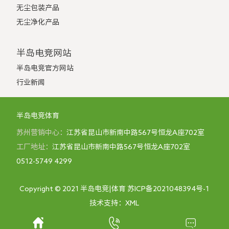
无尘包装产品
无尘净化产品
半岛电竞网站
半岛电竞官方网站
行业新闻
半岛电竞体育
苏州营销中心：
江苏省昆山市新南中路567号恒龙A座702室
工厂地址：
江苏省昆山市新南中路567号恒龙A座702室
0512-5749 4299
Copyright © 2021
半岛电竞|体育
苏ICP备2021048394号-1
技术支持：
XML