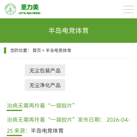
半岛电竞体育
您的位置：
首页
>
半岛电竞体育
无尘包装产品
无尘净化产品
治病无需再拎着“一袋胶片”
治病无需再拎着“一袋胶片”
发布日期： 2026-04-
25
来源：
半岛电竞体育