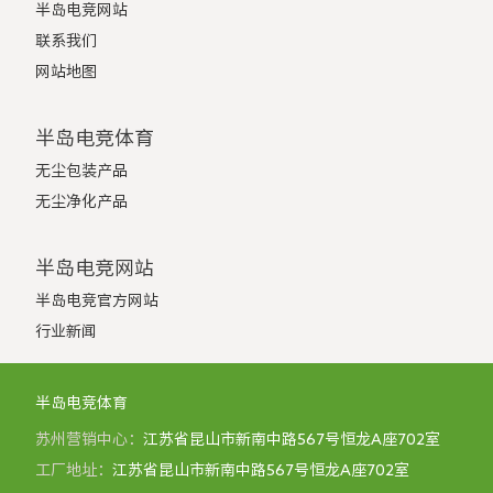
半岛电竞网站
联系我们
网站地图
半岛电竞体育
无尘包装产品
无尘净化产品
半岛电竞网站
半岛电竞官方网站
行业新闻
半岛电竞体育
苏州营销中心：
江苏省昆山市新南中路567号恒龙A座702室
工厂地址：
江苏省昆山市新南中路567号恒龙A座702室