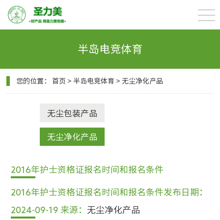
半岛电竞体育
您的位置：
首页
>
半岛电竞体育
>
无尘净化产品
无尘包装产品
无尘净化产品
2016年护士资格证报名时间和报名条件
2016年护士资格证报名时间和报名条件
发布日期：
2024-09-19
来源：
无尘净化产品