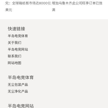
究：全球箱纸板市场达8000亿
增加乌鲁木齐此公司旺季订单已饱
美元
满
快速链接
半岛电竞体育
关于我们
半岛电竞网站
联系我们
网站地图
半岛电竞体育
无尘包装产品
无尘净化产品
半岛电竞网站