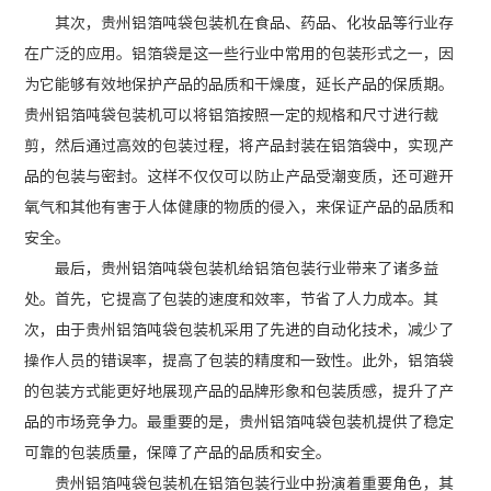
其次，贵州铝箔吨袋包装机在食品、药品、化妆品等行业存
在广泛的应用。铝箔袋是这一些行业中常用的包装形式之一，因
为它能够有效地保护产品的品质和干燥度，延长产品的保质期。
贵州铝箔吨袋包装机可以将铝箔按照一定的规格和尺寸进行裁
剪，然后通过高效的包装过程，将产品封装在铝箔袋中，实现产
品的包装与密封。这样不仅仅可以防止产品受潮变质，还可避开
氧气和其他有害于人体健康的物质的侵入，来保证产品的品质和
安全。
最后，贵州铝箔吨袋包装机给铝箔包装行业带来了诸多益
处。首先，它提高了包装的速度和效率，节省了人力成本。其
次，由于贵州铝箔吨袋包装机采用了先进的自动化技术，减少了
操作人员的错误率，提高了包装的精度和一致性。此外，铝箔袋
的包装方式能更好地展现产品的品牌形象和包装质感，提升了产
品的市场竞争力。最重要的是，贵州铝箔吨袋包装机提供了稳定
可靠的包装质量，保障了产品的品质和安全。
贵州铝箔吨袋包装机在铝箔包装行业中扮演着重要角色，其