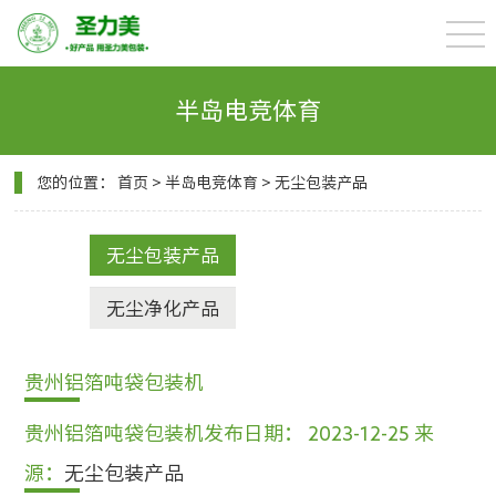
半岛电竞体育
您的位置：
首页
>
半岛电竞体育
>
无尘包装产品
无尘包装产品
无尘净化产品
贵州铝箔吨袋包装机
贵州铝箔吨袋包装机
发布日期： 2023-12-25
来
源：
无尘包装产品