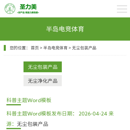
半岛电竞体育
您的位置：
首页
>
半岛电竞体育
>
无尘包装产品
无尘包装产品
无尘净化产品
科普主题Word模板
科普主题Word模板
发布日期： 2026-04-24
来
源：
无尘包装产品