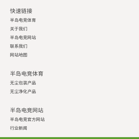
快速链接
半岛电竞体育
关于我们
半岛电竞网站
联系我们
网站地图
半岛电竞体育
无尘包装产品
无尘净化产品
半岛电竞网站
半岛电竞官方网站
行业新闻